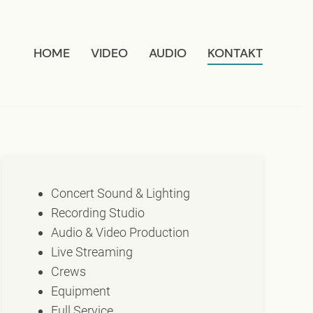
HOME
VIDEO
AUDIO
KONTAKT
Concert Sound & Lighting
Recording Studio
Audio & Video Production
Live Streaming
Crews
Equipment
Full Service