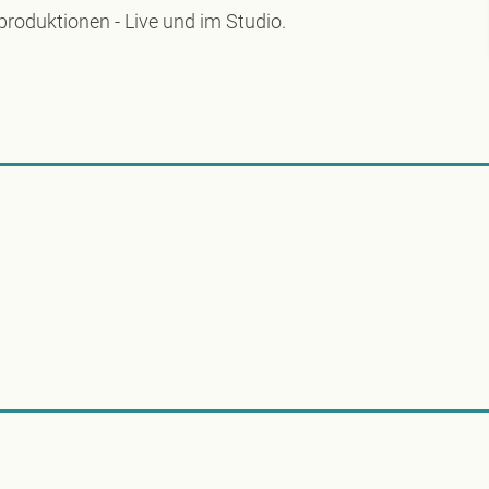
produktionen -
Live und im Studio.