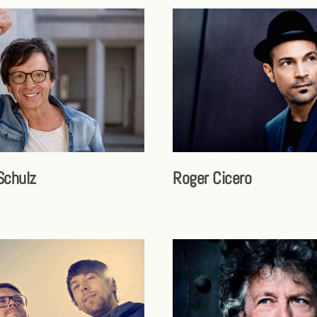
Schulz
Roger Cicero