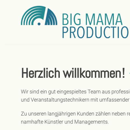
Herzlich willkommen
!
Wir sind ein gut eingespieltes Team aus profes
und Veranstaltungstechnikern mit umfassender n
Zu unseren langjährigen Kunden zählen neben 
namhafte Künstler und Managements.