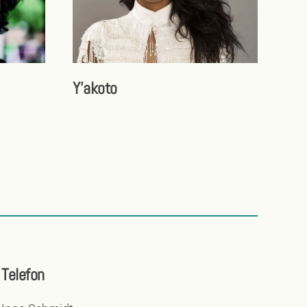
Y'akoto
Telefon