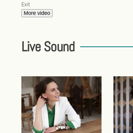
Exit
More video
Live Sound