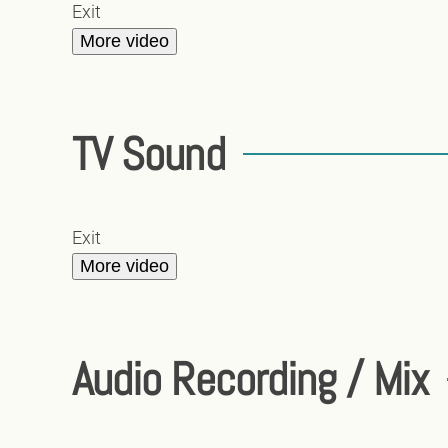
Exit
More video
TV Sound
Exit
More video
Audio Recording / Mix