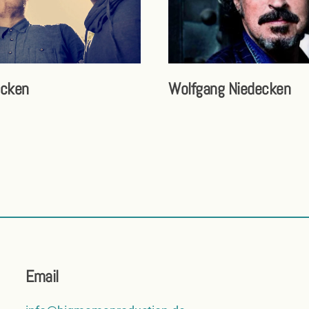
ücken
Wolfgang Niedecken
Email