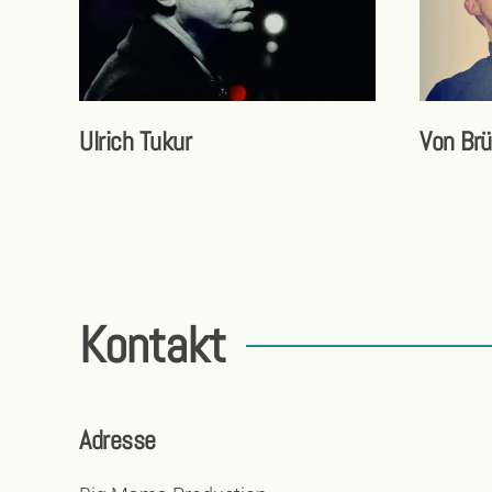
Ulrich Tukur
Von Br
Kontakt
Adresse