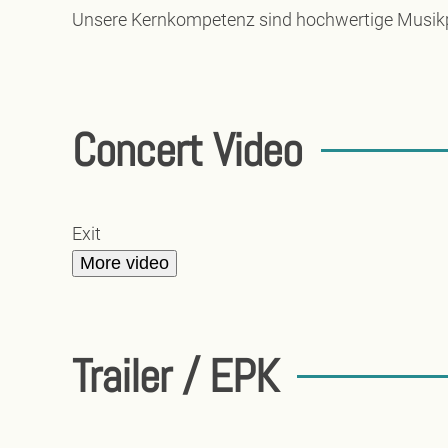
Unsere Kernkompetenz sind hochwertige Musik
Concert Video
Exit
More video
Trailer / EPK